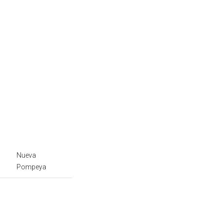
Nueva
Pompeya