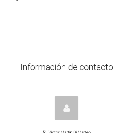
Información de contacto
Victor Martin Di Matteo