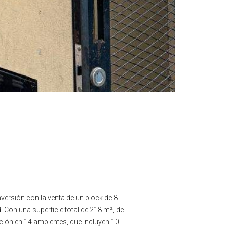
versión con la venta de un block de 8
 Con una superficie total de 218 m², de
ución en 14 ambientes, que incluyen 10