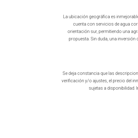
La ubicación geográfica es inmejorable
cuenta con servicios de agua corr
orientación sur, permitiendo una agr
propuesta. Sin duda, una inversión 
Se deja constancia que las descripcion
verificación y/o ajustes, el precio del
sujetas a disponibilidad.