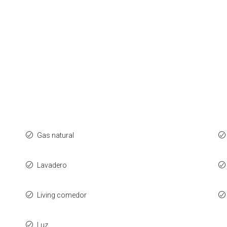
Gas natural
Lavadero
Living comedor
Luz