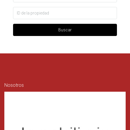
Buscar
Nosotros