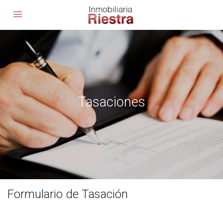
Tasaciones
Formulario de Tasación