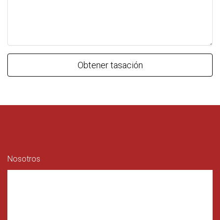
Obtener tasación
Nosotros