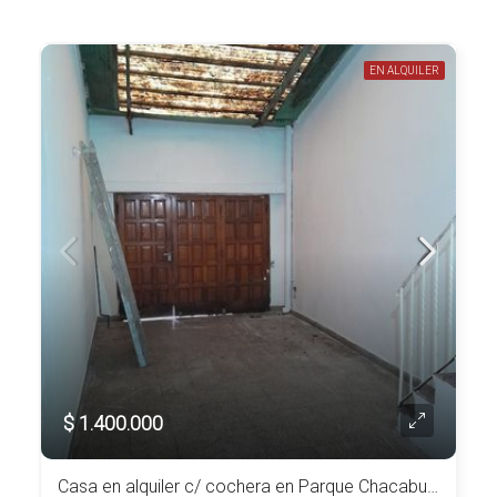
EN ALQUILER
$ 1.400.000
Casa en alquiler c/ cochera en Parque Chacabuco