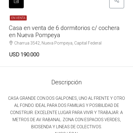
EN VENTA
Casa en venta de 6 dormitorios c/ cochera
en Nueva Pompeya
Charrua 3542, Nueva Pompeya, Capital Federal
USD 190.000
Descripción
CASA GRANDE CON DOS GALPONES, UNO AL FRENTE Y OTRO
AL FONDO. IDEAL PARA DOS FAMILIAS Y POSIBILIDAD DE
CONSTRUIR. EXCELENTE LUGAR PARA VIVIR Y TRABAJAR. A
METROS DE AV. RABANAL. ZONA CON ESPACIOS VERDES,
BICISENDA Y LINEAS DE COLECTIVOS.