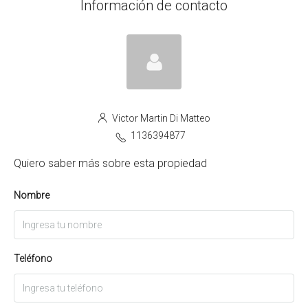
Información de contacto
Victor Martin Di Matteo
1136394877
Quiero saber más sobre esta propiedad
Nombre
Teléfono