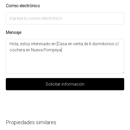
Correo electrónico
Mensaje
Solicitar información
Propiedades similares