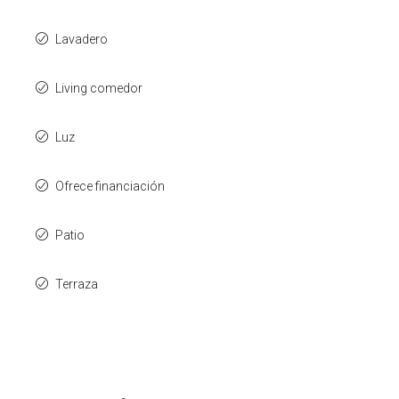
Lavadero
Living comedor
Luz
Ofrece financiación
Patio
Terraza