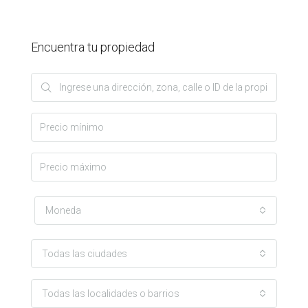
Encuentra tu propiedad
Moneda
Todas las ciudades
Todas las localidades o barrios