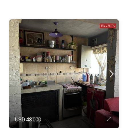
EN VENTA
USD 43.000