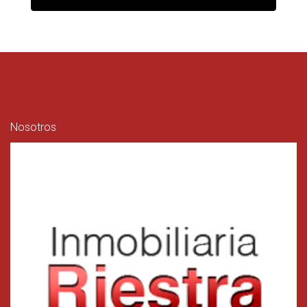
Nosotros