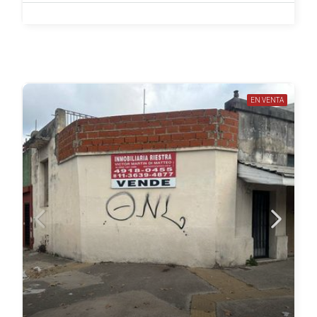
EN VENTA