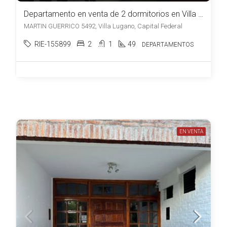
Departamento en venta de 2 dormitorios en Villa Lugano
MARTIN GUERRICO 5492, Villa Lugano, Capital Federal
RIE-155899
2
1
49
DEPARTAMENTOS
EN VENTA